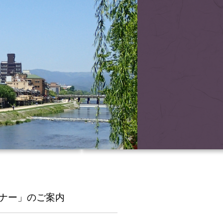
ミナー」のご案内