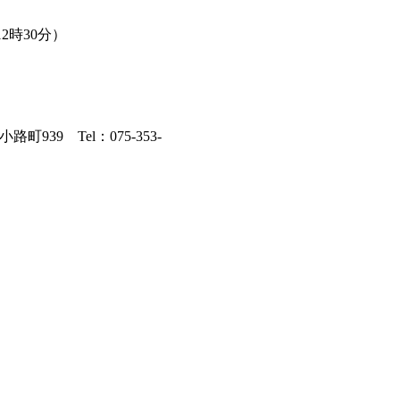
2時30分）
939 Tel：075-353-
）