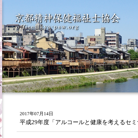
2017年07月14日
平成29年度「アルコールと健康を考えるセ