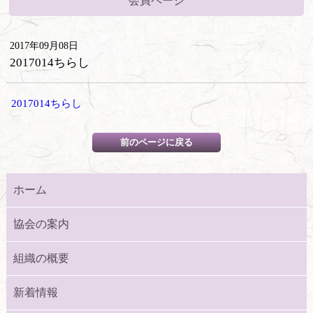
会員ページ
2017年09月08日
2017014ちらし
2017014ちらし
ホーム
協会の案内
組織の概要
新着情報