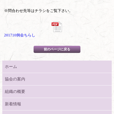
※問合わせ先等はチラシをご覧下さい。
201710例会ちらし
ホーム
協会の案内
組織の概要
新着情報