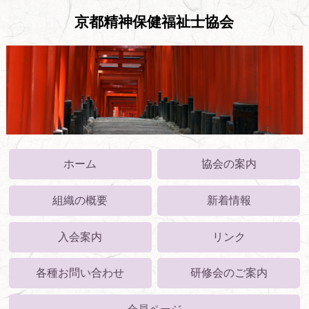
京都精神保健福祉士協会
ホーム
協会の案内
組織の概要
新着情報
入会案内
リンク
各種お問い合わせ
研修会のご案内