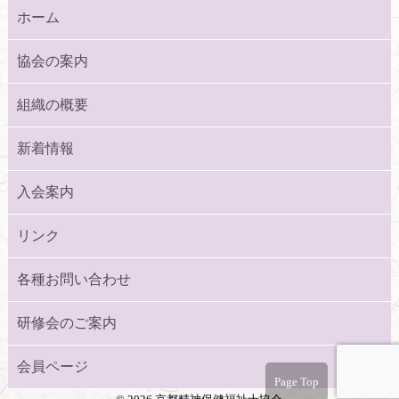
ホーム
協会の案内
組織の概要
新着情報
入会案内
リンク
各種お問い合わせ
研修会のご案内
会員ページ
Page Top