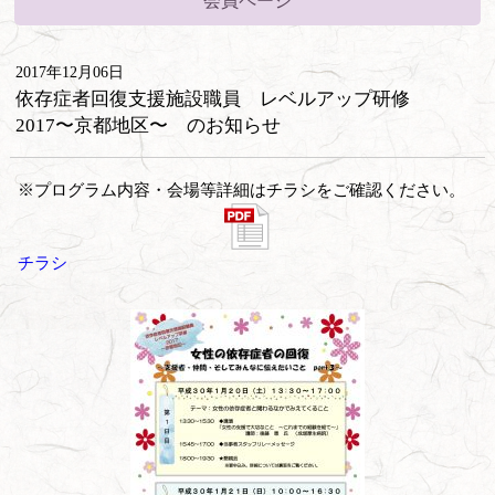
会員ページ
2017年12月06日
依存症者回復支援施設職員 レベルアップ研修
2017〜京都地区〜 のお知らせ
※プログラム内容・会場等詳細はチラシをご確認ください。
チラシ