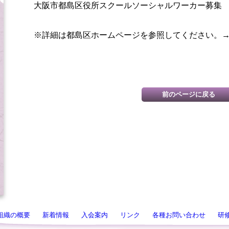
大阪市都島区役所スクールソーシャルワーカー募集
※詳細は都島区ホームページを参照してください。
組織の概要
新着情報
入会案内
リンク
各種お問い合わせ
研