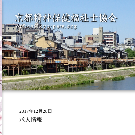
2017年12月28日
求人情報