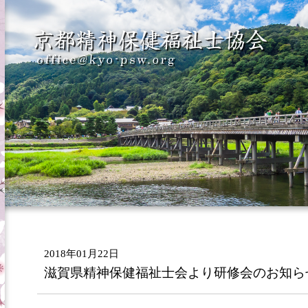
2018年01月22日
滋賀県精神保健福祉士会より研修会のお知ら