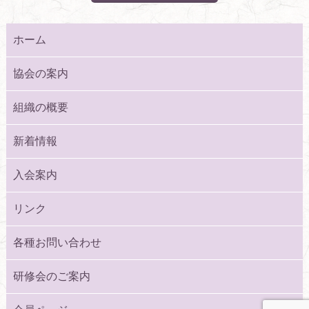
ホーム
協会の案内
組織の概要
新着情報
入会案内
リンク
各種お問い合わせ
研修会のご案内