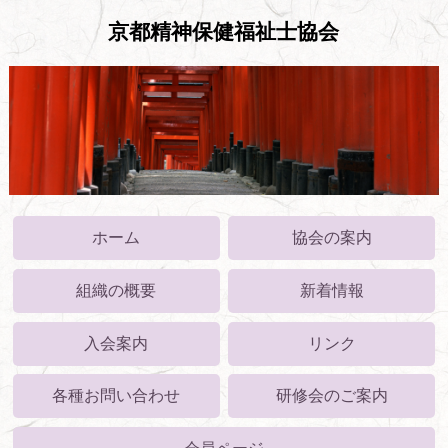
京都精神保健福祉士協会
ホーム
協会の案内
組織の概要
新着情報
入会案内
リンク
各種お問い合わせ
研修会のご案内