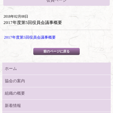
会員ページ
2018年02月08日
2017年度第5回役員会議事概要
2017年度第5回役員会議事概要
ホーム
協会の案内
組織の概要
新着情報