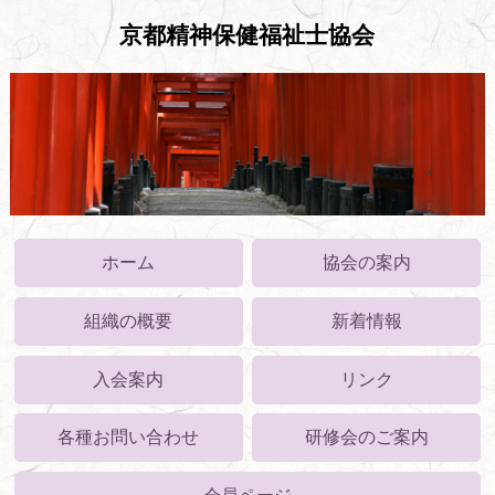
京都精神保健福祉士協会
ホーム
協会の案内
組織の概要
新着情報
入会案内
リンク
各種お問い合わせ
研修会のご案内