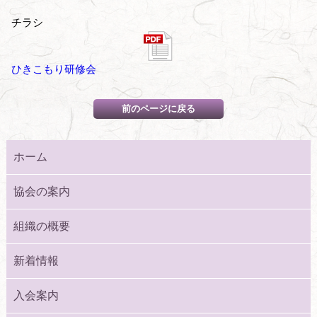
チラシ
ひきこもり研修会
ホーム
協会の案内
組織の概要
新着情報
入会案内