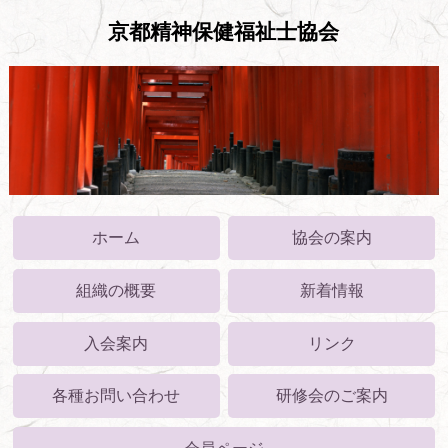
京都精神保健福祉士協会
ホーム
協会の案内
組織の概要
新着情報
入会案内
リンク
各種お問い合わせ
研修会のご案内