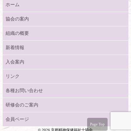
ホーム
協会の案内
組織の概要
新着情報
入会案内
リンク
各種お問い合わせ
研修会のご案内
会員ページ
Page Top
©
2026 京都精神保健福祉士協会