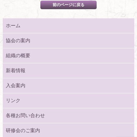
ホーム
協会の案内
組織の概要
新着情報
入会案内
リンク
各種お問い合わせ
研修会のご案内