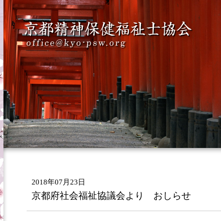
2018年07月23日
京都府社会福祉協議会より おしらせ