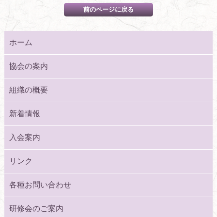
ホーム
協会の案内
組織の概要
新着情報
入会案内
リンク
各種お問い合わせ
研修会のご案内