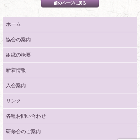
ホーム
協会の案内
組織の概要
新着情報
入会案内
リンク
各種お問い合わせ
研修会のご案内