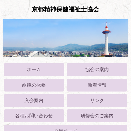
京都精神保健福祉士協会
ホーム
協会の案内
組織の概要
新着情報
入会案内
リンク
各種お問い合わせ
研修会のご案内