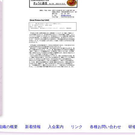
組織の概要
新着情報
入会案内
リンク
各種お問い合わせ
研