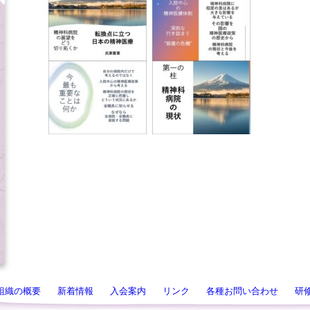
組織の概要
新着情報
入会案内
リンク
各種お問い合わせ
研