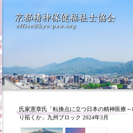
氏家憲章氏「転換点に立つ日本の精神医療～
り拓くか」九州ブロック 2024年3月