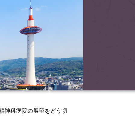
精神科病院の展望をどう切