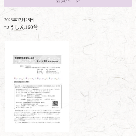
会員ページ
2023年12月28日
つうしん160号