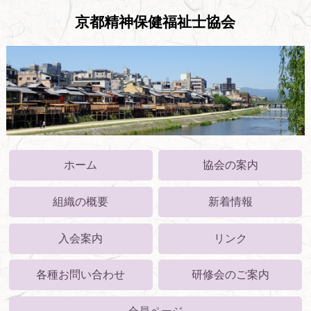
京都精神保健福祉士協会
ホーム
協会の案内
組織の概要
新着情報
入会案内
リンク
各種お問い合わせ
研修会のご案内