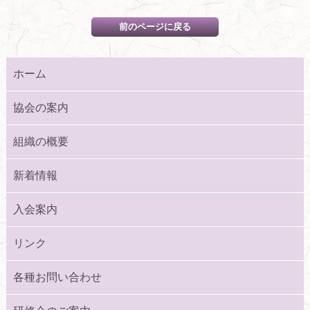
ホーム
協会の案内
組織の概要
新着情報
入会案内
リンク
各種お問い合わせ