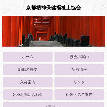
京都精神保健福祉士協会
ホーム
協会の案内
組織の概要
新着情報
入会案内
リンク
各種お問い合わせ
研修会のご案内