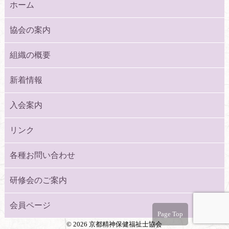
ホーム
協会の案内
組織の概要
新着情報
入会案内
リンク
各種お問い合わせ
研修会のご案内
会員ページ
Page Top
©
2026 京都精神保健福祉士協会