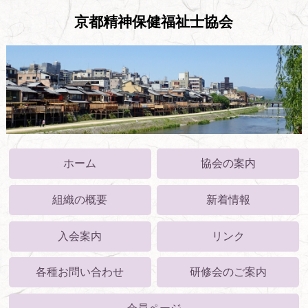
京都精神保健福祉士協会
ホーム
協会の案内
組織の概要
新着情報
入会案内
リンク
各種お問い合わせ
研修会のご案内