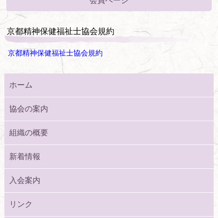
会員ページ
京都精神保健福祉士協会規約
京都精神保健福祉士協会規約
ホーム
協会の案内
組織の概要
新着情報
入会案内
リンク