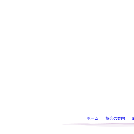
ホーム
協会の案内