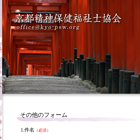
その他のフォーム
1.件名
（必須）