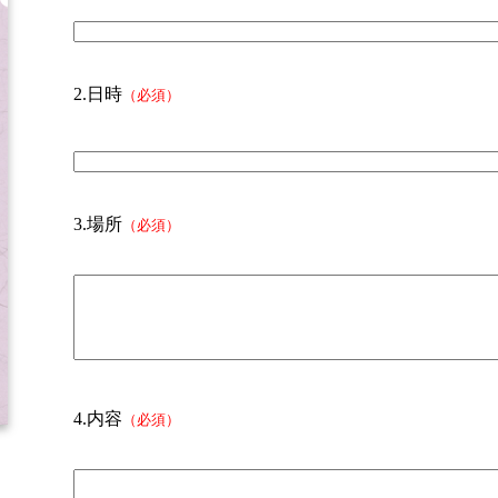
2.日時
（必須）
3.場所
（必須）
4.内容
（必須）