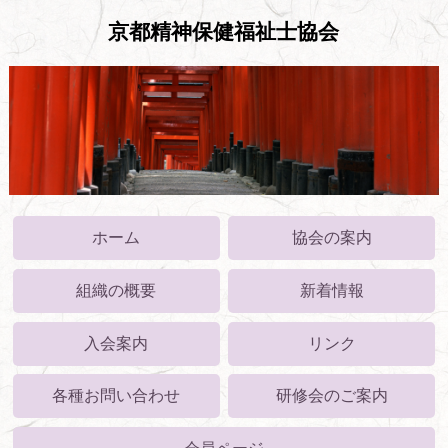
京都精神保健福祉士協会
ホーム
協会の案内
組織の概要
新着情報
入会案内
リンク
各種お問い合わせ
研修会のご案内