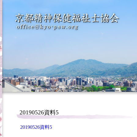
20190526資料5
20190526資料5