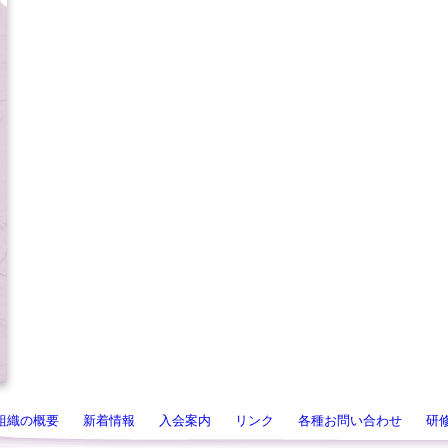
組織の概要
新着情報
入会案内
リンク
各種お問い合わせ
研