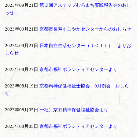
2023年09月21日
第３回アステップむろまち実践報告会のおし
らせ
2023年09月21日
京都市長寿すこやかセンターからのおしらせ
2023年09月21日
日本自立生活センター（ＪＣＩＬ） よりお
しらせ
2023年08月27日
京都市福祉ボランティアセンターより
2023年08月19日
京都精神保健福祉士協会 9月例会 おしら
せ
2023年08月05日
一社）京都精神保健福祉協会より
2023年08月05日
京都市福祉ボランティアセンターより