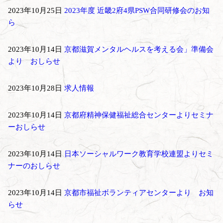
2023年10月25日
2023年度 近畿2府4県PSW合同研修会のお知
ら
2023年10月14日
京都滋賀メンタルヘルスを考える会」準備会
より おしらせ
2023年10月28日
求人情報
2023年10月14日
京都府精神保健福祉総合センターよりセミナ
ーおしらせ
2023年10月14日
日本ソーシャルワーク教育学校連盟よりセミ
ナーのおしらせ
2023年10月14日
京都市福祉ボランティアセンターより お知
らせ