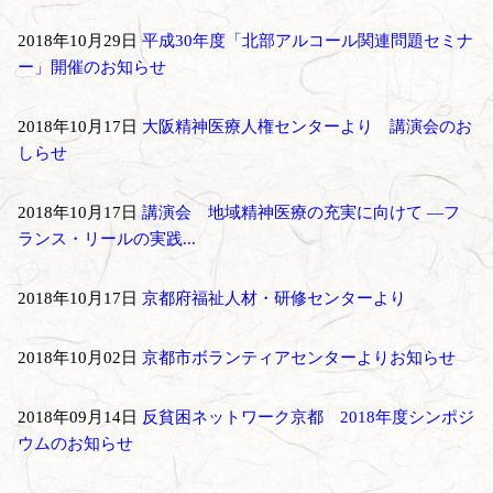
2018年10月29日
平成30年度「北部アルコール関連問題セミナ
ー」開催のお知らせ
2018年10月17日
大阪精神医療人権センターより 講演会のお
しらせ
2018年10月17日
講演会 地域精神医療の充実に向けて ―フ
ランス・リールの実践...
2018年10月17日
京都府福祉人材・研修センターより
2018年10月02日
京都市ボランティアセンターよりお知らせ
2018年09月14日
反貧困ネットワーク京都 2018年度シンポジ
ウムのお知らせ