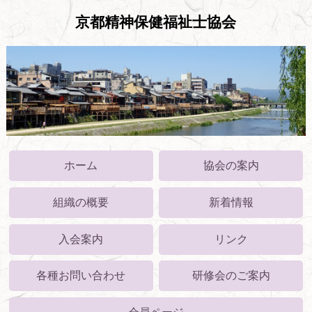
京都精神保健福祉士協会
ホーム
協会の案内
組織の概要
新着情報
入会案内
リンク
各種お問い合わせ
研修会のご案内