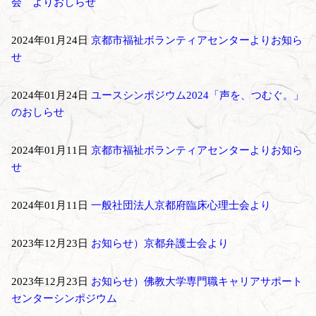
会 よりおしらせ
2024年01月24日
京都市福祉ボランティアセンターよりお知ら
せ
2024年01月24日
ユースシンポジウム2024「声を、つむぐ。」
のおしらせ
2024年01月11日
京都市福祉ボランティアセンターよりお知ら
せ
2024年01月11日
一般社団法人京都府臨床心理士会より
2023年12月23日
お知らせ）京都弁護士会より
2023年12月23日
お知らせ）佛教大学専門職キャリアサポート
センターシンポジウム