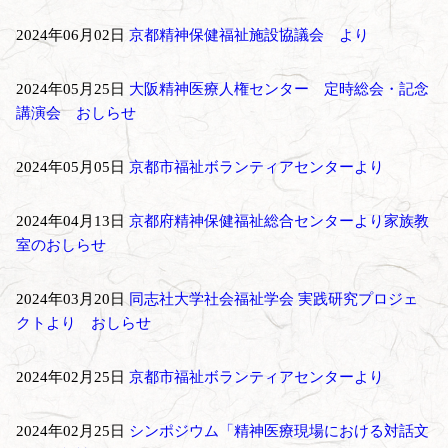
2024年06月02日
京都精神保健福祉施設協議会 より
2024年05月25日
大阪精神医療人権センター 定時総会・記念
講演会 おしらせ
2024年05月05日
京都市福祉ボランティアセンターより
2024年04月13日
京都府精神保健福祉総合センターより家族教
室のおしらせ
2024年03月20日
同志社大学社会福祉学会 実践研究プロジェ
クトより おしらせ
2024年02月25日
京都市福祉ボランティアセンターより
2024年02月25日
シンポジウム「精神医療現場における対話文