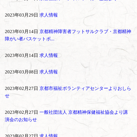
2023年03月29日
求人情報
2023年03月14日
京都精神障害者フットサルクラブ・京都精神
障がい者バスケットボ...
2023年03月14日
求人情報
2023年03月08日
求人情報
2023年02月27日
京都市福祉ボランティアセンターよりおしら
せ
2023年02月27日
一般社団法人 京都精神保健福祉協会より講
演会のお知らせ
2023年02月27日
求人情報