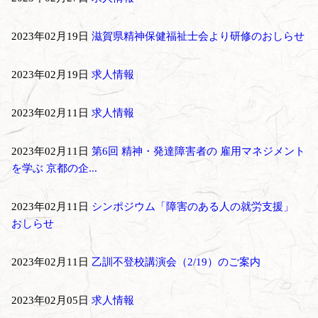
2023年02月19日
滋賀県精神保健福祉士会より研修のおしらせ
2023年02月19日
求人情報
2023年02月11日
求人情報
2023年02月11日
第6回 精神・発達障害者の 雇用マネジメント
を学ぶ 京都の企...
2023年02月11日
シンポジウム「障害のある人の就労支援」
おしらせ
2023年02月11日
乙訓不登校講演会（2/19）のご案内
2023年02月05日
求人情報