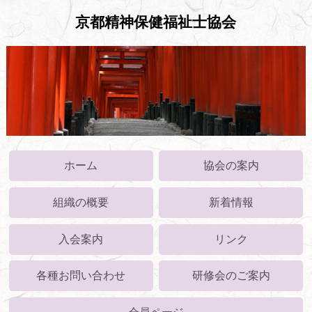
京都精神保健福祉士協会
ホーム
協会の案内
組織の概要
新着情報
入会案内
リンク
各種お問い合わせ
研修会のご案内