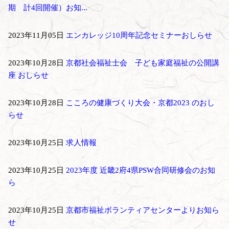
期 計4回開催）お知...
2023年11月05日
エンカレッジ10周年記念セミナーおしらせ
2023年10月28日
京都社会福祉士会 子ども家庭福祉の公開講
座 おしらせ
2023年10月28日
こころの健康づくり大会・京都2023 のおし
らせ
2023年10月25日
求人情報
2023年10月25日
2023年度 近畿2府4県PSW合同研修会のお知
ら
2023年10月25日
京都市福祉ボランティアセンターよりお知ら
せ