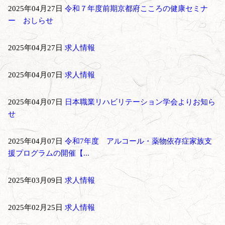
2025年04月27日
令和７年度前期京都府こころの健康セミナ
ー おしらせ
2025年04月27日
求人情報
2025年04月07日
求人情報
2025年04月07日
日本職業リハビリテーション学会よりお知ら
せ
2025年04月07日
令和7年度 アルコール・薬物依存症家族支
援プログラムの開催【...
2025年03月09日
求人情報
2025年02月25日
求人情報