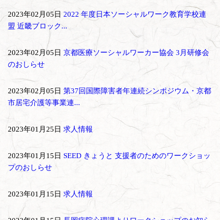
2023年02月05日
2022 年度日本ソーシャルワーク教育学校連
盟 近畿ブロック...
2023年02月05日
京都医療ソーシャルワーカー協会 3月研修会
のおしらせ
2023年02月05日
第37回国際障害者年連続シンポジウム・京都
市居宅介護等事業連...
2023年01月25日
求人情報
2023年01月15日
SEED きょうと 支援者のためのワークショッ
プのおしらせ
2023年01月15日
求人情報