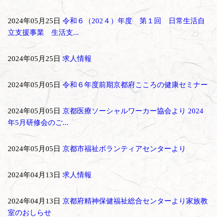
2024年05月25日
令和６（202４）年度 第１回 日常生活自
立支援事業 生活支...
2024年05月25日
求人情報
2024年05月05日
令和６年度前期京都府こころの健康セミナー
2024年05月05日
京都医療ソーシャルワーカー協会より 2024
年5月研修会のご...
2024年05月05日
京都市福祉ボランティアセンターより
2024年04月13日
求人情報
2024年04月13日
京都府精神保健福祉総合センターより家族教
室のおしらせ