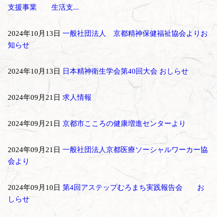
支援事業 生活支...
2024年10月13日
一般社団法人 京都精神保健福祉協会よりお
知らせ
2024年10月13日
日本精神衛生学会第40回大会 おしらせ
2024年09月21日
求人情報
2024年09月21日
京都市こころの健康増進センターより
2024年09月21日
一般社団法人京都医療ソーシャルワーカー協
会より
2024年09月10日
第4回アステップむろまち実践報告会 お
しらせ