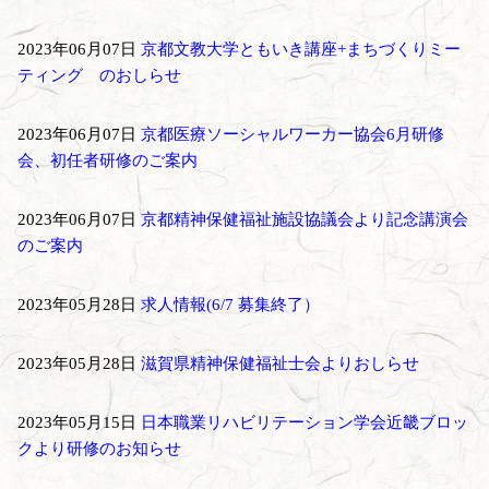
2023年06月07日
京都文教大学ともいき講座+まちづくりミー
ティング のおしらせ
2023年06月07日
京都医療ソーシャルワーカー協会6月研修
会、初任者研修のご案内
2023年06月07日
京都精神保健福祉施設協議会より記念講演会
のご案内
2023年05月28日
求人情報(6/7 募集終了）
2023年05月28日
滋賀県精神保健福祉士会よりおしらせ
2023年05月15日
日本職業リハビリテーション学会近畿ブロッ
クより研修のお知らせ