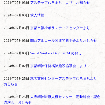
2024年07月03日
アステップむろまち より お知らせ
2024年07月03日
求人情報
2024年07月03日
京都市福祉ボランティアセンターより
2024年07月03日
関西アルコール関連問題学会よりおしらせ
2024年07月03日
Social Workers Day!! 2024 のおし...
2024年06月02日
京都精神保健福祉施設協議会 より
2024年05月25日
就労支援センターアステップむろまちより
おしらせ
2024年05月25日
大阪精神医療人権センター 定時総会・記念
講演会 おしらせ