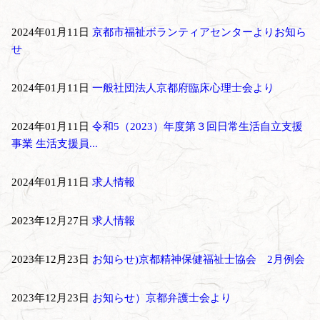
2024年01月11日
京都市福祉ボランティアセンターよりお知ら
せ
2024年01月11日
一般社団法人京都府臨床心理士会より
2024年01月11日
令和5（2023）年度第３回日常生活自立支援
事業 生活支援員...
2024年01月11日
求人情報
2023年12月27日
求人情報
2023年12月23日
お知らせ)京都精神保健福祉士協会 2月例会
2023年12月23日
お知らせ）京都弁護士会より