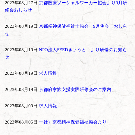
2023年08月27日
京都医療ソーシャルワーカー協会より9月研
修会おしらせ
2023年08月19日
京都精神保健福祉士協会 9月例会 おしら
せ
2023年08月19日
NPO法人SEEDきょうと より研修のお知ら
せ
2023年08月19日
求人情報
2023年08月19日
京都府家族支援実践研修会のご案内
2023年08月09日
求人情報
2023年08月05日
一社）京都精神保健福祉協会より