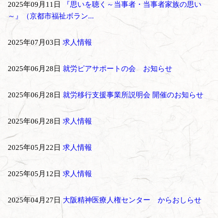
2025年09月11日
『思いを聴く～当事者・当事者家族の思い
～』（京都市福祉ボラン...
2025年07月03日
求人情報
2025年06月28日
就労ピアサポートの会 お知らせ
2025年06月28日
就労移行支援事業所説明会 開催のお知らせ
2025年06月28日
求人情報
2025年05月22日
求人情報
2025年05月12日
求人情報
2025年04月27日
大阪精神医療人権センター からおしらせ