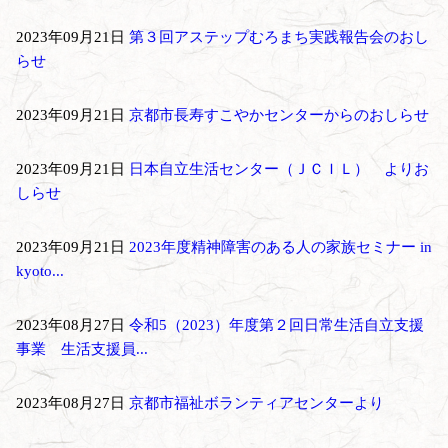
2023年09月21日
第３回アステップむろまち実践報告会のおし
らせ
2023年09月21日
京都市長寿すこやかセンターからのおしらせ
2023年09月21日
日本自立生活センター（ＪＣＩＬ） よりお
しらせ
2023年09月21日
2023年度精神障害のある人の家族セミナー in
kyoto...
2023年08月27日
令和5（2023）年度第２回日常生活自立支援
事業 生活支援員...
2023年08月27日
京都市福祉ボランティアセンターより