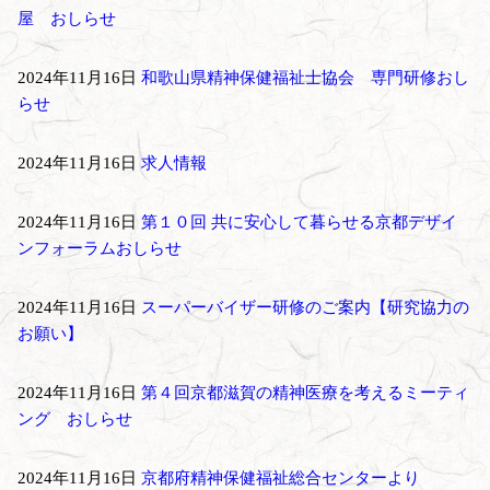
屋 おしらせ
2024年11月16日
和歌山県精神保健福祉士協会 専門研修おし
らせ
2024年11月16日
求人情報
2024年11月16日
第１０回 共に安心して暮らせる京都デザイ
ンフォーラムおしらせ
2024年11月16日
スーパーバイザー研修のご案内【研究協力の
お願い】
2024年11月16日
第４回京都滋賀の精神医療を考えるミーティ
ング おしらせ
2024年11月16日
京都府精神保健福祉総合センターより