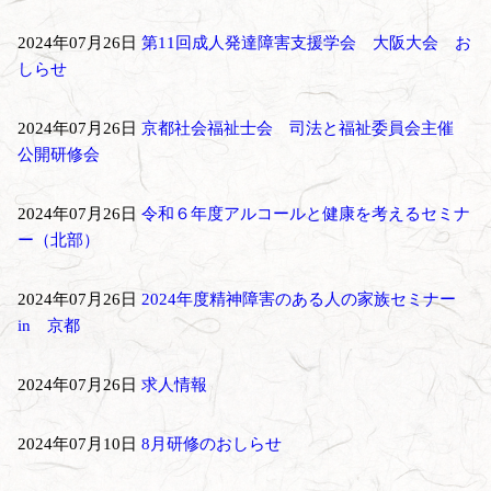
2024年07月26日
第11回成人発達障害支援学会 大阪大会 お
しらせ
2024年07月26日
京都社会福祉士会 司法と福祉委員会主催
公開研修会
2024年07月26日
令和６年度アルコールと健康を考えるセミナ
ー（北部）
2024年07月26日
2024年度精神障害のある人の家族セミナー
in 京都
2024年07月26日
求人情報
2024年07月10日
8月研修のおしらせ