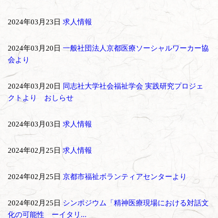
2024年03月23日
求人情報
2024年03月20日
一般社団法人京都医療ソーシャルワーカー協
会より
2024年03月20日
同志社大学社会福祉学会 実践研究プロジェ
クトより おしらせ
2024年03月03日
求人情報
2024年02月25日
求人情報
2024年02月25日
京都市福祉ボランティアセンターより
2024年02月25日
シンポジウム「精神医療現場における対話文
化の可能性 ーイタリ...