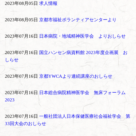
2023年08月05日
求人情報
2023年08月05日
京都市福祉ボランティアセンターより
2023年07月16日
日本病院・地域精神医学会 よりおしらせ
2023年07月16日
国立ハンセン病資料館 2023年度企画展 お
しらせ
2023年07月16日
京都YWCAより連続講座のおしらせ
2023年07月16日
日本総合病院精神医学会 無床フォーラム
2023
2023年07月16日
一般社団法人日本保健医療社会福祉学会 第
33回大会のおしらせ