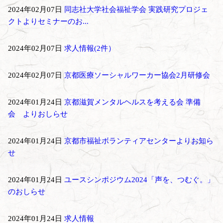
2024年02月07日
同志社大学社会福祉学会 実践研究プロジェ
クトよりセミナーのお...
2024年02月07日
求人情報(2件）
2024年02月07日
京都医療ソーシャルワーカー協会2月研修会
2024年01月24日
京都滋賀メンタルヘルスを考える会 準備
会 よりおしらせ
2024年01月24日
京都市福祉ボランティアセンターよりお知ら
せ
2024年01月24日
ユースシンポジウム2024「声を、つむぐ。」
のおしらせ
2024年01月24日
求人情報