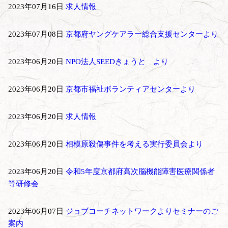
2023年07月16日
求人情報
2023年07月08日
京都府ヤングケアラー総合支援センターより
2023年06月20日
NPO法人SEEDきょうと より
2023年06月20日
京都市福祉ボランティアセンターより
2023年06月20日
求人情報
2023年06月20日
相模原殺傷事件を考える実行委員会より
2023年06月20日
令和5年度京都府高次脳機能障害医療関係者
等研修会
2023年06月07日
ジョブコーチネットワークよりセミナーのご
案内