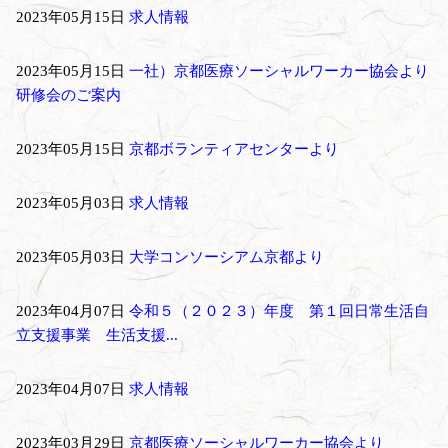
2023年05月15日
求人情報
2023年05月15日
一社）京都医療ソーシャルワーカー協会より
研修会のご案内
2023年05月15日
京都ボランティアセンターより
2023年05月03日
求人情報
2023年05月03日
大学コンソーシアム京都より
2023年04月07日
令和５（２０２３）年度 第１回日常生活自
立支援事業 生活支援...
2023年04月07日
求人情報
2023年03月29日
京都医療ソーシャルワーカー協会より